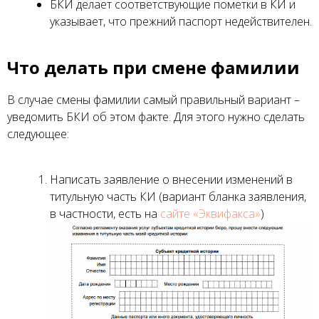
БКИ делает соответствующие пометки в КИ и
указывает, что прежний паспорт недействителен.
Что делать при смене фамилии
В случае смены фамилии самый правильный вариант –
уведомить БКИ об этом факте. Для этого нужно сделать
следующее:
Написать заявление о внесении изменений в
титульную часть КИ (вариант бланка заявления,
в частности, есть на
сайте
«Эквифакса»
)