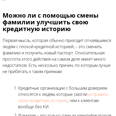
Можно ли с помощью смены
фамилии улучшить свою
кредитную историю
Первая мысль, которая обычно приходит отчаявшимся
людям с плохой кредитной историей, – это сменить
фамилию и получить новый паспорт. Относительная
простота этого действия на самом деле имеет много
недостатков. Есть несколько причин, по которым лучше
не прибегать к таким приемам:
Кредитные организации с большим доверием
относятся к людям, которые смогли
исправить
свою кредитную историю
, чем к клиентам
вообще без КИ.
Фамилия – это только один из идентификаторов.