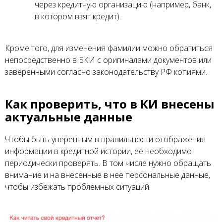
через кредитную организацию (например, банк,
в котором взят кредит).
Кроме того, для изменения фамилии можно обратиться
непосредственно в БКИ с оригиналами документов или
заверенными согласно законодательству РФ копиями.
Как проверить, что в КИ внесены
актуальные данные
Чтобы быть уверенным в правильности отображения
информации в кредитной истории, ее необходимо
периодически проверять. В том числе нужно обращать
внимание и на внесенные в нее персональные данные,
чтобы избежать проблемных ситуаций.