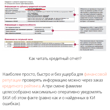
Как читать кредитный отчёт?
Наиболее просто, быстро и без ущерба для
финансовой
репутации
проверять информацию можно через заказ
кредитного рейтинга
. А при смене фамилии
целесообразно максимально оперативно уведомлять
БКИ об этом факте (равно как и о найденных в КИ
ошибках).