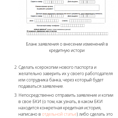
Бланк заявления о внесении изменений в
кредитную истори
Сделать ксерокопии нового паспорта и
желательно заверить их у своего работодателя
или сотрудника банка, через который будет
подаваться заявление.
Непосредственно отправить заявление и копии
в свое БКИ (о том, как узнать, в каком БКИ
находится конкретная кредитная история,
написано в
отдельной статье
) либо сделать это