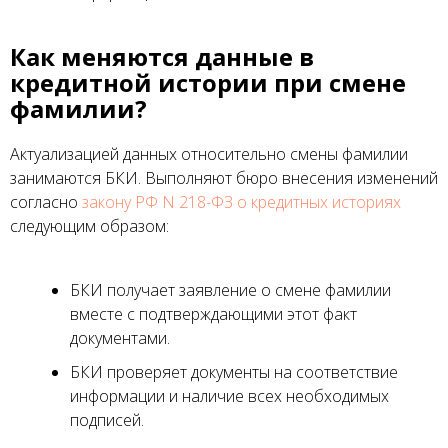
Как меняются данные в
кредитной истории при смене
фамилии?
Актуализацией данных относительно смены фамилии
занимаются БКИ. Выполняют бюро внесения изменений
согласно
закону РФ N 218-ФЗ о кредитных историях
следующим образом:
БКИ получает заявление о смене фамилии
вместе с подтверждающими этот факт
документами.
БКИ проверяет документы на соответствие
информации и наличие всех необходимых
подписей.