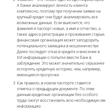
А банки анализируют личность клиента
комплексно, поэтому при получении заявки на
крупный кредит они будут анализировать все
возможные данные. Если выяснится, что
фамилия и паспорт новые, а имя и отчество, а
также адреса регистрации и проживания старые,
финансовая организация может заподозрить
потенциального заемщика в мошенничестве.
Далее последует отказ в кредите и внесение в
КИ информации о попытке ввести банк в
заблуждение. Это может значительно серьезнее
испортить кредитную историю, чем, например,
имеющиеся просрочки.
Как правило, в новом паспорте ставится
отметка о предыдущем документе. По этим
данным кредитные организации без особого
труда смогут восстановить всю необходимую им
информацию.