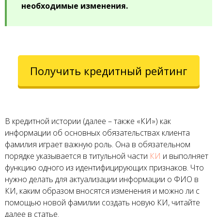
необходимые изменения.
Получить кредитный рейтинг
В кредитной истории (далее – также «КИ») как
информации об основных обязательствах клиента
фамилия играет важную роль. Она в обязательном
порядке указывается в титульной части
КИ
и выполняет
функцию одного из идентифицирующих признаков. Что
нужно делать для актуализации информации о ФИО в
КИ, каким образом вносятся изменения и можно ли с
помощью новой фамилии создать новую КИ, читайте
далее в статье.