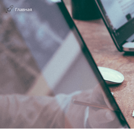
Главная