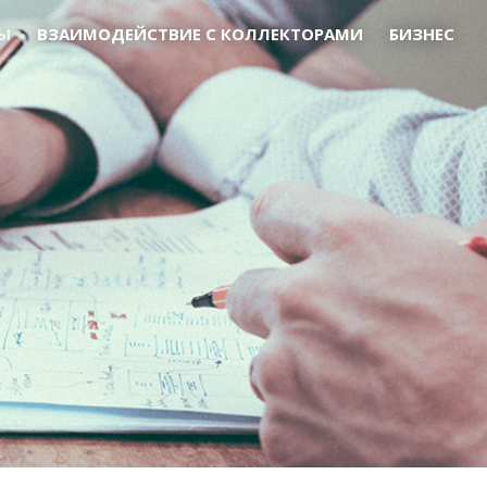
Ы
ВЗАИМОДЕЙСТВИЕ С КОЛЛЕКТОРАМИ
БИЗНЕС