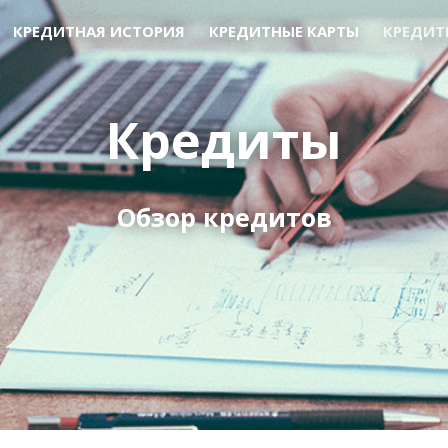
КРЕДИТНАЯ ИСТОРИЯ
КРЕДИТНЫЕ КАРТЫ
КРЕДИТ
Кредиты
Обзор кредитов