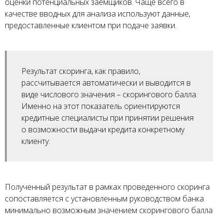
оценки потенциальных заемщиков. Чаще всего в
качестве вводных для анализа используют данные,
предоставленные клиентом при подаче заявки.
Результат скоринга, как правило,
рассчитывается автоматически и выводится в
виде числового значения – скорингового балла.
Именно на этот показатель ориентируются
кредитные специалисты при принятии решения
о возможности выдачи кредита конкретному
клиенту.
Полученный результат в рамках проведенного скоринга
сопоставляется с установленным руководством банка
минимально возможным значением скорингового балла