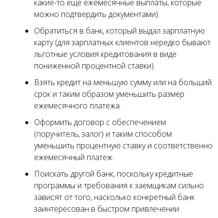
какие-то еще ежемесячные выплаты, которые
можно подтвердить документами).
Обратиться в банк, который выдал зарплатную
карту (для зарплатных клиентов нередко бывают
льготные условия кредитования в виде
пониженной процентной ставки).
Взять кредит на меньшую сумму или на больший
срок и таким образом уменьшить размер
ежемесячного платежа.
Оформить договор с обеспечением
(поручитель, залог) и таким способом
уменьшить процентную ставку и соответственно
ежемесячный платеж.
Поискать другой банк, поскольку кредитные
программы и требования к заемщикам сильно
зависят от того, насколько конкретный банк
заинтересован в быстром привлечении