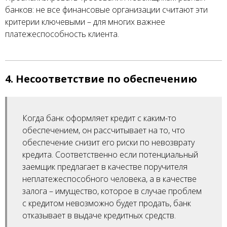
банков: не все финансовые организации считают эти
критерии ключевыми – для многих важнее
платежеспособность клиента.
4. Несоответствие по обеспечению
Когда банк оформляет кредит с каким-то
обеспечением, он рассчитывает на то, что
обеспечение снизит его риски по невозврату
кредита. Соответственно если потенциальный
заемщик предлагает в качестве поручителя
неплатежеспособного человека, а в качестве
залога – имущество, которое в случае проблем
с кредитом невозможно будет продать, банк
отказывает в выдаче кредитных средств.