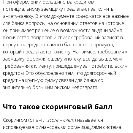
При оформлении большинства кредитов
потенциальному заемщику предлагают заполнить
анкету-заявку. В этом документе содержатся все важные
для банка вопросы, на основании ответов на которые
он принимает решение о возможности выдачи займа.
Количество вопросов и список требований зависят в
первую очередь от самого банковского продукта,
который предлагается клиенту. Например, требования к
заемщику, оформляющему ипотеку, всегда выше, чем
требования к клиенту, пришедшему за потребительским
кредитом. Это обусловлено тем, что долгосрочный
кредит на крупную сумму связан для банка со
значительно большим риском невозврата.
Что такое скоринговый балл
Скорингом (от англ.
score – счет
) называется
используемая финансовыми организациями система