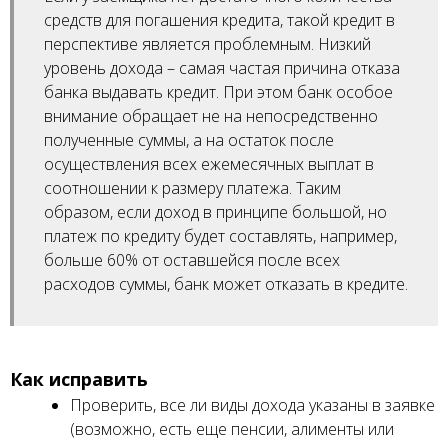
средств для погашения кредита, такой кредит в
перспективе является проблемным. Низкий
уровень дохода – самая частая причина отказа
банка выдавать кредит. При этом банк особое
внимание обращает не на непосредственно
полученные суммы, а на остаток после
осуществления всех ежемесячных выплат в
соотношении к размеру платежа. Таким
образом, если доход в принципе большой, но
платеж по кредиту будет составлять, например,
больше 60% от оставшейся после всех
расходов суммы, банк может отказать в кредите.
Как исправить
Проверить, все ли виды дохода указаны в заявке
(возможно, есть еще пенсии, алименты или