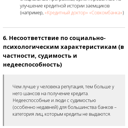
улучшение кредитной истории заемщиков
(например,
«Кредитный доктор» «Совкомбанка»
)
6. Несоответствие по социально-
психологическим характеристикам (в
частности, судимость и
недееспособность)
Чем лучше у человека репутация, тем больше у
него шансов на получение кредита.
Недееспособные и люди с судимостью
(особенно недавней) для большинства банков –
категория лиц, которым кредиты не выдаются.