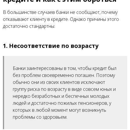
В большинстве случаев банки не сообщают, почему
отказывают клиенту в кредите. Однако причины этого
достаточно стандартны:
1. Несоответствие по возрасту
Банки заинтересованы в том, чтобы кредит был
без проблем своевременно погашен. Поэтому
обычно они из своих клиентов исключают
группу риска по возрасту в виде совсем юных и
нередко безработных и беспечных молодых
людей и достаточно пожилых пенсионеров, у
которых в любой момент могут возникнуть
проблемы со здоровьем.