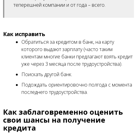
теперешней компании и от года – всего.
Как исправить
Обратиться за кредитом в банк, на карту
которого выдают зарплату (часто таким
клиентам многие банки предлагают взять кредит
уже через 3 месяца после трудоустройства).
Поискать другой банк.
Подождать ориентировочно полгода с момента
последнего трудоустройства.
Как заблаговременно оценить
свои шансы на получение
кредита