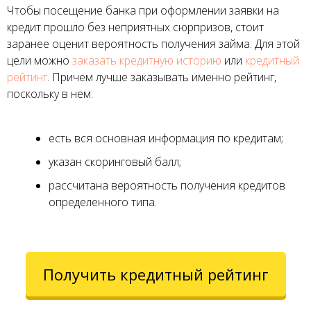
Чтобы посещение банка при оформлении заявки на
кредит прошло без неприятных сюрпризов, стоит
заранее оценит вероятность получения займа. Для этой
цели можно
заказать кредитную историю
или
кредитный
рейтинг
. Причем лучше заказывать именно рейтинг,
поскольку в нем:
есть вся основная информация по кредитам;
указан скоринговый балл;
рассчитана вероятность получения кредитов
определенного типа.
Получить кредитный рейтинг