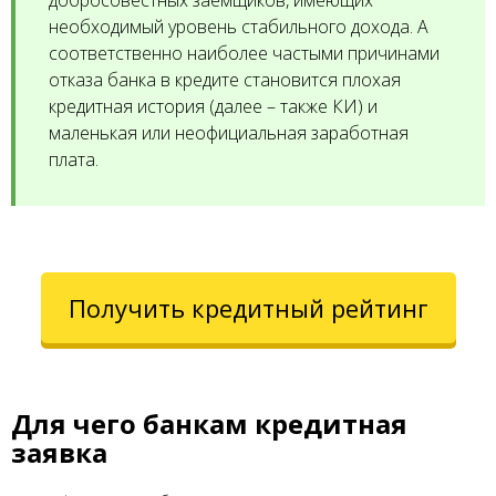
добросовестных заемщиков, имеющих
необходимый уровень стабильного дохода. А
соответственно наиболее частыми причинами
отказа банка в кредите становится плохая
кредитная история (далее – также КИ) и
маленькая или неофициальная заработная
плата.
Получить кредитный рейтинг
Для чего банкам кредитная
заявка