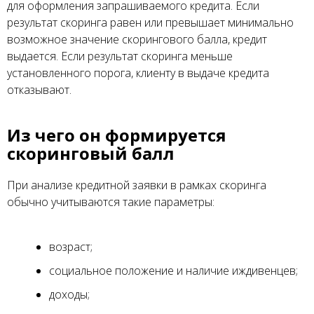
для оформления запрашиваемого кредита. Если
результат скоринга равен или превышает минимально
возможное значение скорингового балла, кредит
выдается. Если результат скоринга меньше
установленного порога, клиенту в выдаче кредита
отказывают.
Из чего он формируется
скоринговый балл
При анализе кредитной заявки в рамках скоринга
обычно учитываются такие параметры:
возраст;
социальное положение и наличие иждивенцев;
доходы;