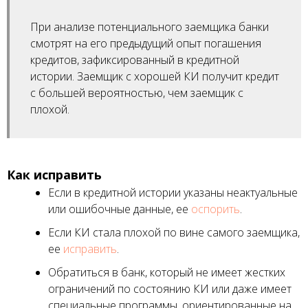
При анализе потенциального заемщика банки
смотрят на его предыдущий опыт погашения
кредитов, зафиксированный в кредитной
истории. Заемщик с хорошей КИ получит кредит
с большей вероятностью, чем заемщик с
плохой.
Как исправить
Если в кредитной истории указаны неактуальные
или ошибочные данные, ее
оспорить
.
Если КИ стала плохой по вине самого заемщика,
ее
исправить
.
Обратиться в банк, который не имеет жестких
ограничений по состоянию КИ или даже имеет
специальные программы, ориентированные на