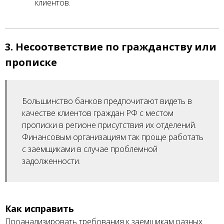
клиентов.
3. Несоответствие по гражданству или
прописке
Большинство банков предпочитают видеть в
качестве клиентов граждан РФ с местом
прописки в регионе присутствия их отделений.
Финансовым организациям так проще работать
с заемщиками в случае проблемной
задолженности.
Как исправить
Проанализировать требования к заемщикам разных