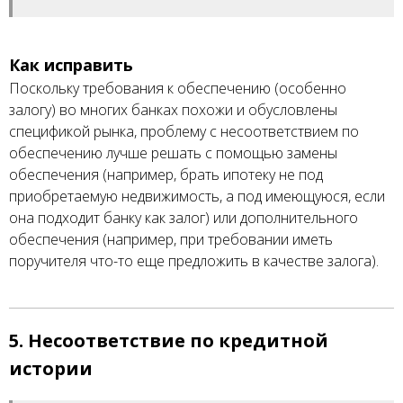
Как исправить
Поскольку требования к обеспечению (особенно
залогу) во многих банках похожи и обусловлены
спецификой рынка, проблему с несоответствием по
обеспечению лучше решать с помощью замены
обеспечения (например, брать ипотеку не под
приобретаемую недвижимость, а под имеющуюся, если
она подходит банку как залог) или дополнительного
обеспечения (например, при требовании иметь
поручителя что-то еще предложить в качестве залога).
5. Несоответствие по кредитной
истории