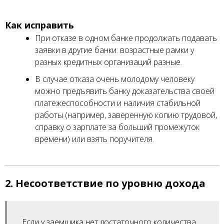
Как исправить
При отказе в одном банке продолжать подавать
заявки в другие банки: возрастные рамки у
разных кредитных организаций разные.
В случае отказа очень молодому человеку
можно предъявить банку доказательства своей
платежеспособности и наличия стабильной
работы (например, заверенную копию трудовой,
справку о зарплате за больший промежуток
времени) или взять поручителя.
2. Несоответствие по уровню дохода
Если у заемщика нет достаточного количества