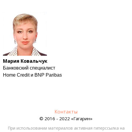
Мария Ковальчук
Банковский специалист
Home Credit и BNP Paribas
Контакты
© 2016 - 2022 «Гагарин»
При использовании материалов активная гиперссылка на