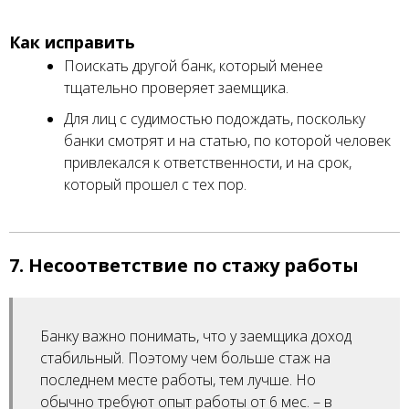
Как исправить
Поискать другой банк, который менее
тщательно проверяет заемщика.
Для лиц с судимостью подождать, поскольку
банки смотрят и на статью, по которой человек
привлекался к ответственности, и на срок,
который прошел с тех пор.
7. Несоответствие по стажу работы
Банку важно понимать, что у заемщика доход
стабильный. Поэтому чем больше стаж на
последнем месте работы, тем лучше. Но
обычно требуют опыт работы от 6 мес. – в