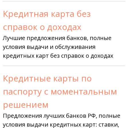
Кредитная карта без
справок о доходах
Лучшие предложения банков, полные
условия выдачи и обслуживания
кредитных карт без справок о доходах
Кредитные карты по
паспорту с моментальным
решением
Предложения лучших банков РФ, полные
условия выдачи кредитных карт: ставки,