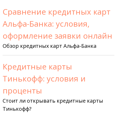
Сравнение кредитных карт
Альфа-Банка: условия,
оформление заявки онлайн
Обзор кредитных карт Альфа-Банка
Кредитные карты
Тинькофф: условия и
проценты
Стоит ли открывать кредитные карты
Тинькофф?