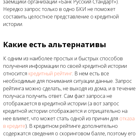
заемщики организации «Банк Русский Стандарт»).
Нередко запрос только в одно БКИ не поможет
составить целостное представление о кредитной
истории.
Какие есть альтернативы
К одним из наиболее простых и быстрых способов
получения информации по своей кредитной истории
относится
кредитный рейтинг
. В нем есть все
необходимые для понимания ситуации данные. Запрос
рейтинга можно сделать, не выходя из дома, и в течение
получаса получить ответ. Сам факт запроса не
отображается в кредитной истории (а вот запрос
кредитной истории отображается и отрицательно на
нее влияет, что может стать одной из причин для
отказа
в кредите
). В кредитном рейтинге дополнительно
содержатся сведения о скоринговом балле, поэтому его