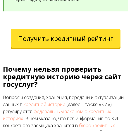
Получить кредитный рейтинг
Почему нельзя проверить
кредитную историю через сайт
госуслуг?
Вопросы создания, хранения, передачи и актуализации
данных в
кредитной истории
(далее – также «КИ»)
регулируются
федеральным законом о кредитных
историях
. В нем указано, что вся информация по КИ
конкретного заемщика хранится в
бюро кредитных