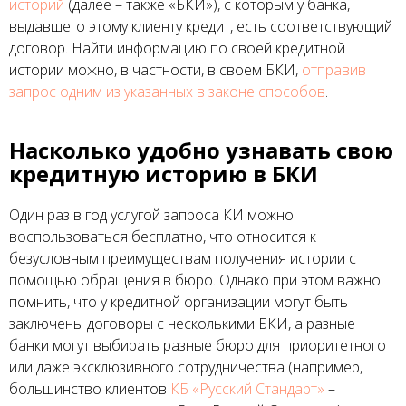
историй
(далее – также «БКИ»), с которым у банка,
выдавшего этому клиенту кредит, есть соответствующий
договор. Найти информацию по своей кредитной
истории можно, в частности, в своем БКИ,
отправив
запрос одним из указанных в законе способов
.
Насколько удобно узнавать свою
кредитную историю в БКИ
Один раз в год услугой запроса КИ можно
воспользоваться бесплатно, что относится к
безусловным преимуществам получения истории с
помощью обращения в бюро. Однако при этом важно
помнить, что у кредитной организации могут быть
заключены договоры с несколькими БКИ, а разные
банки могут выбирать разные бюро для приоритетного
или даже эксклюзивного сотрудничества (например,
большинство клиентов
КБ «Русский Стандарт»
–