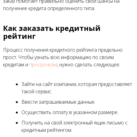
заказ помогает правильно оценить свои шансы на
получение кредита определенного типа.
Как заказать кредитный
рейтинг
Процесс получения кредитного рейтинга предельно
прост. Чтобы узнать всю информацию по своим
кредитам и
просрочкам
, нужно сделать следующее:
Зайти на сайт компании, которая предоставляет
такой сервис.
Ввести запрашиваемые данные.
Осуществить оплату в указанном размере.
Получить на свой электронный ящик письмо с
кредитным рейтингом.