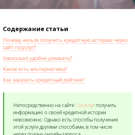
Содержание статьи
Почему нельзя получить кредитную историю через
сайт госуслуг?
Насколько удобно узнавать?
Какие есть альтернативы?
Как заказать кредитный рейтинг?
Непосредственно на сайте
Госуслуг
получить
информацию о своей кредитной истории
невозможно. Однако есть способы получения
этой услуги другими способами, в том числе
через подачу онлайн-запроса.