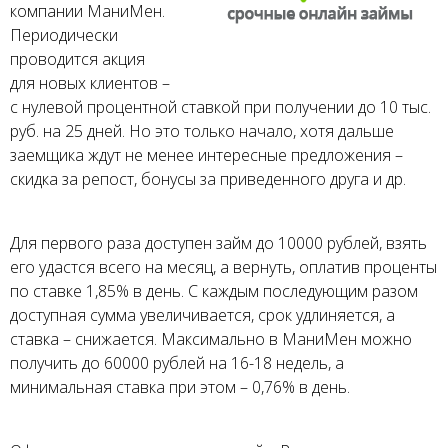
компании МаниМен.
Периодически
проводится акция
для новых клиентов –
с нулевой процентной ставкой при получении до 10 тыс.
руб. на 25 дней. Но это только начало, хотя дальше
заемщика ждут не менее интересные предложения –
скидка за репост, бонусы за приведенного друга и др.
Для первого раза доступен займ до 10000 рублей, взять
его удастся всего на месяц, а вернуть, оплатив проценты
по ставке 1,85% в день. С каждым последующим разом
доступная сумма увеличивается, срок удлиняется, а
ставка – снижается. Максимально в МаниМен можно
получить до 60000 рублей на 16-18 недель, а
минимальная ставка при этом – 0,76% в день.