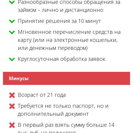
Разнообразные способы обращения за
займом – лично и дистанционно
Принятие решения за 10 минут
Мгновенное перечисление средств на
карту (или на электронные кошельки,
или денежным переводом)
Круглосуточная обработка заявок
Минусы
Возраст от 21 года
Требуется не только паспорт, но и
дополнительный документ
В первый раз взять сумму больше 14
тыс. руб. не получится