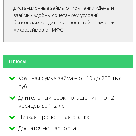
Дистанционные займы от компании «Деньги
взаймы» удобны сочетанием условий
банковских кредитов и простотой получения
микрозаймов от МФО.
Плюсы
Крупная сумма займа – от 10 до 200 тыс.
руб.
Длительный срок погашения – от 2
месяцев до 1-2 лет
Низкая процентная ставка
Достаточно паспорта