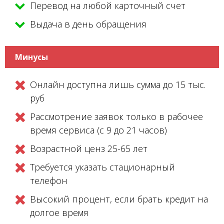
Перевод на любой карточный счет
Выдача в день обращения
Минусы
Онлайн доступна лишь сумма до 15 тыс.
руб
Рассмотрение заявок только в рабочее
время сервиса (с 9 до 21 часов)
Возрастной ценз 25-65 лет
Требуется указать стационарный
телефон
Высокий процент, если брать кредит на
долгое время