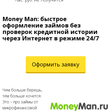
Money Man: быстрое
оформление займов без
проверок кредитной истории
через Интернет в режиме 24/7
Оформить заявку
Чем больше берешь,
тем больше хочется.
Это – про займы от
микрофинансовой