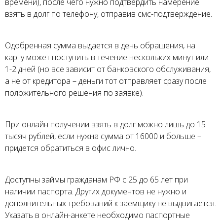
времени), после чего нужно подтвердить намерение
взять в долг по телефону, отправив смс-подтверждение.
Одобренная сумма выдается в день обращения, на
карту может поступить в течение нескольких минут или
1-2 дней (но все зависит от банковского обслуживания,
а не от кредитора – деньги тот отправляет сразу после
положительного решения по заявке).
При онлайн получении взять в долг можно лишь до 15
тысяч рублей, если нужна сумма от 16000 и больше –
придется обратиться в офис лично.
Доступны займы гражданам РФ с 25 до 65 лет при
наличии паспорта. Других документов не нужно и
дополнительных требований к заемщику не выдвигается.
Указать в онлайн-анкете необходимо паспортные