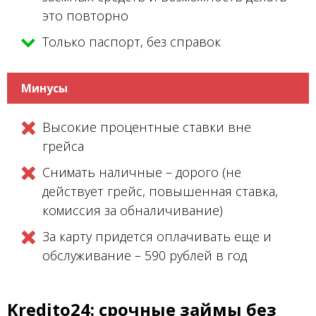
это повторно
Только паспорт, без справок
Минусы
Высокие процентные ставки вне
грейса
Снимать наличные – дорого (не
действует грейс, повышенная ставка,
комиссия за обналичивание)
За карту придется оплачивать еще и
обслуживание – 590 рублей в год
Kredito24: срочные займы без