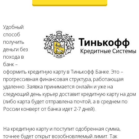
Удобный
способ
получить
деньги без
похода в
банк –
оформить кредитную карту в Тинькофф Банке. Это –
прогрессивная финансовая структура, работающая
удаленно. Заявка принимается онлайн и уже на
следующий день курьер доставит кредитную карту на дом
(либо карта будет отправлена почтой, а в среднем по
России конверт от банка идет 2-7 дней).
На кредитную карту и поступит одобренная сумма,
точнее будет открыт возобновляемый лимит. Так