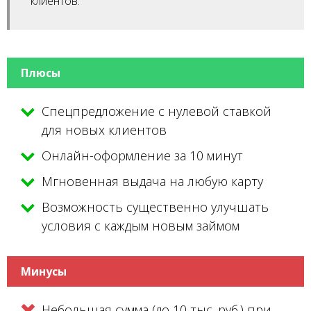
клиентов.
Плюсы
Спецпредложение с нулевой ставкой
для новых клиентов
Онлайн-оформление за 10 минут
Мгновенная выдача на любую карту
Возможность существенно улучшать
условия с каждым новым займом
Минусы
Небольшая сумма (до 10 тыс. руб.) при