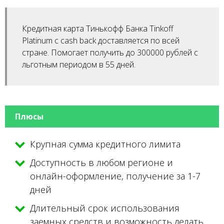
Кредитная карта Тинькофф Банка Tinkoff
Platinum с cash back доставляется по всей
стране. Помогает получить до 300000 рублей с
льготным периодом в 55 дней.
Плюсы
Крупная сумма кредитного лимита
Доступность в любом регионе и
онлайн-оформление, получение за 1-7
дней
Длительный срок использования
заемных средств и возможность делать