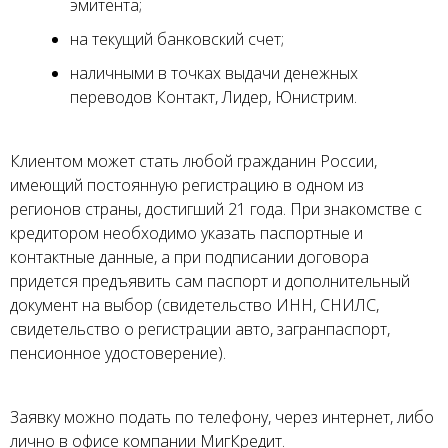
эмитента;
на текущий банковский счет;
наличными в точках выдачи денежных
переводов Контакт, Лидер, Юнистрим.
Клиентом может стать любой гражданин России,
имеющий постоянную регистрацию в одном из
регионов страны, достигший 21 года. При знакомстве с
кредитором необходимо указать паспортные и
контактные данные, а при подписании договора
придется предъявить сам паспорт и дополнительный
документ на выбор (свидетельство ИНН, СНИЛС,
свидетельство о регистрации авто, загранпаспорт,
пенсионное удостоверение).
Заявку можно подать по телефону, через интернет, либо
лично в офисе компании МигКредит.