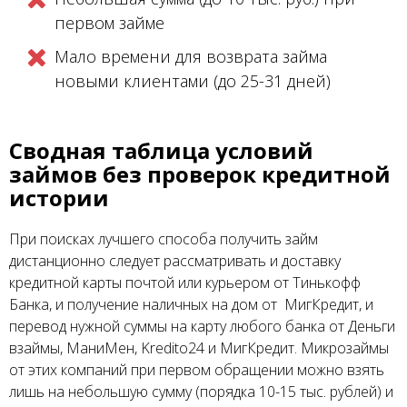
первом займе
Мало времени для возврата займа
новыми клиентами (до 25-31 дней)
Сводная таблица условий
займов без проверок кредитной
истории
При поисках лучшего способа получить займ
дистанционно следует рассматривать и доставку
кредитной карты почтой или курьером от Тинькофф
Банка, и получение наличных на дом от МигКредит, и
перевод нужной суммы на карту любого банка от Деньги
взаймы, МаниМен, Kredito24 и МигКредит. Микрозаймы
от этих компаний при первом обращении можно взять
лишь на небольшую сумму (порядка 10-15 тыс. рублей) и