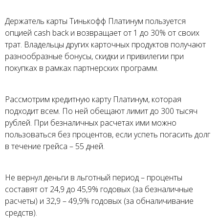
Держатель карты Тинькофф Платинум пользуется
опцией cash back и возвращает от 1 до 30% от своих
трат. Владельцы других карточных продуктов получают
разнообразные бонусы, скидки и привилегии при
покупках в рамках партнерских программ.
Рассмотрим кредитную карту Платинум, которая
подходит всем. По ней обещают лимит до 300 тысяч
рублей. При безналичных расчетах ими можно
пользоваться без процентов, если успеть погасить долг
в течение грейса – 55 дней.
Не вернул деньги в льготный период – проценты
составят от 24,9 до 45,9% годовых (за безналичные
расчеты) и 32,9 – 49,9% годовых (за обналичивание
средств).