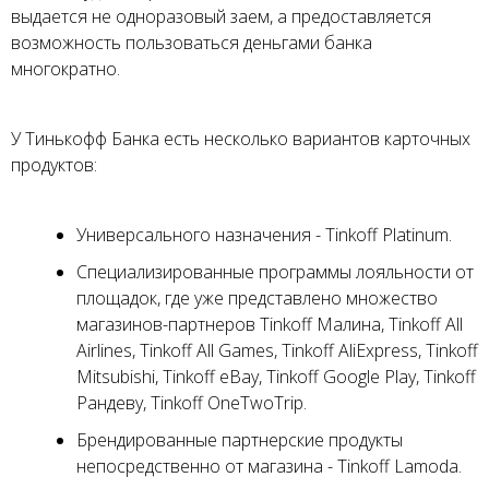
выдается не одноразовый заем, а предоставляется
возможность пользоваться деньгами банка
многократно.
У Тинькофф Банка есть несколько вариантов карточных
продуктов:
Универсального назначения - Tinkoff Platinum.
Специализированные программы лояльности от
площадок, где уже представлено множество
магазинов-партнеров Tinkoff Малина, Tinkoff All
Airlines, Tinkoff All Games, Tinkoff AliExpress, Tinkoff
Mitsubishi, Tinkoff eBay, Tinkoff Google Play, Tinkoff
Рандеву, Tinkoff OneTwoTrip.
Брендированные партнерские продукты
непосредственно от магазина - Tinkoff Lamoda.