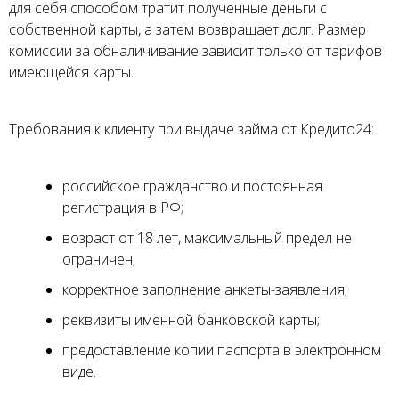
для себя способом тратит полученные деньги с
собственной карты, а затем возвращает долг. Размер
комиссии за обналичивание зависит только от тарифов
имеющейся карты.
Требования к клиенту при выдаче займа от Кредито24:
российское гражданство и постоянная
регистрация в РФ;
возраст от 18 лет, максимальный предел не
ограничен;
корректное заполнение анкеты-заявления;
реквизиты именной банковской карты;
предоставление копии паспорта в электронном
виде.