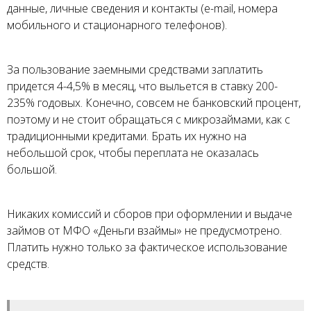
данные, личные сведения и контакты (e-mail, номера
мобильного и стационарного телефонов).
За пользование заемными средствами заплатить
придется 4-4,5% в месяц, что выльется в ставку 200-
235% годовых. Конечно, совсем не банковский процент,
поэтому и не стоит обращаться с микрозаймами, как с
традиционными кредитами. Брать их нужно на
небольшой срок, чтобы переплата не оказалась
большой.
Никаких комиссий и сборов при оформлении и выдаче
займов от МФО «Деньги взаймы» не предусмотрено.
Платить нужно только за фактическое использование
средств.