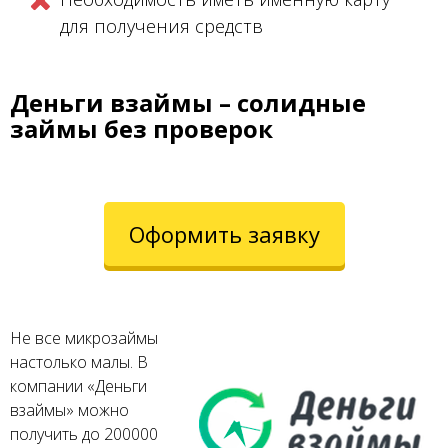
для получения средств
Деньги взаймы – солидные
займы без проверок
Оформить заявку
Не все микрозаймы
настолько малы. В
компании «Деньги
взаймы» можно
получить до 200000