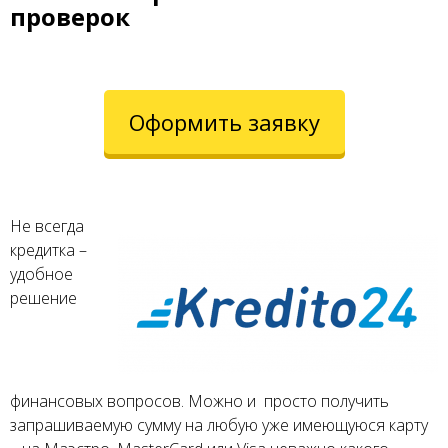
проверок
Оформить заявку
Не всегда
кредитка –
удобное
решение
финансовых вопросов. Можно и просто получить
запрашиваемую сумму на любую уже имеющуюся карту