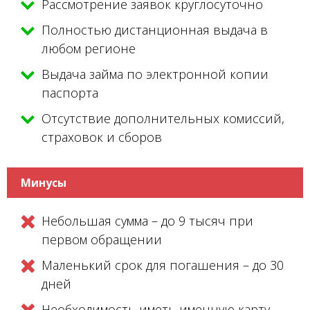
Рассмотрение заявок круглосуточно
Полностью дистанционная выдача в
любом регионе
Выдача займа по электронной копии
паспорта
Отсутствие дополнительных комиссий,
страховок и сборов
Минусы
Небольшая сумма – до 9 тысяч при
первом обращении
Маленький срок для погашения – до 30
дней
Необходимость иметь именную карту