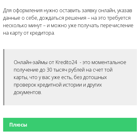
Для оформления нужно оставить заявку онлайн, указав
данные о себе, дождаться решения – на это требуется
несколько минут – и можно уже получать перечисление
на карту от кредитора.
Онлайн-займы от Kredito24 - это моментальное
получение до 30 тысяч рублей на счет той
карты, что у вас уже есть, без дотошных
проверок кредитной истории и других
документов.
Плюсы