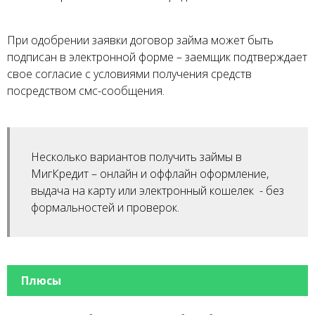
При одобрении заявки договор займа может быть
подписан в электронной форме – заемщик подтверждает
свое согласие с условиями получения средств
посредством смс-сообщения.
Несколько вариантов получить займы в
МигКредит – онлайн и оффлайн оформление,
выдача на карту или электронный кошелек - без
формальностей и проверок.
Плюсы