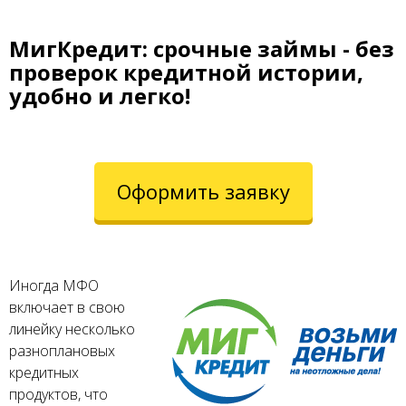
МигКредит: срочные займы - без
проверок кредитной истории,
удобно и легко!
Оформить заявку
Иногда МФО
включает в свою
линейку несколько
разноплановых
кредитных
продуктов, что