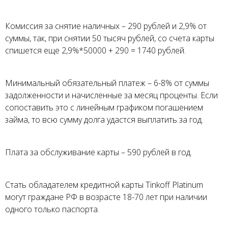
Комиссия за снятие наличных – 290 рублей и 2,9% от
суммы, так, при снятии 50 тысяч рублей, со счета карты
спишется еще 2,9%*50000 + 290 = 1740 рублей.
Минимальный обязательный платеж – 6-8% от суммы
задолженности и начисленные за месяц проценты. Если
сопоставить это с линейным графиком погашением
займа, то всю сумму долга удастся выплатить за год.
Плата за обслуживание карты – 590 рублей в год.
Стать обладателем кредитной карты Tinkoff Platinum
могут граждане РФ в возрасте 18-70 лет при наличии
одного только паспорта.