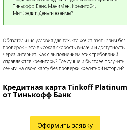
Тинькофф Банк, МаниМен, Кредито24,
МигКредит, Деньги взаймы?
Обязательные условия для тех, кто хочет взять займ без
проверок – это высокая скорость выдачи и доступность
через интернет. Как с выполнением этих требований
справляются кредиторы? Где лучше и быстрее получить
деньги на свою карту без проверки кредитной истории?
Кредитная карта Tinkoff Platinum
от Тинькофф Банк
Оформить заявку