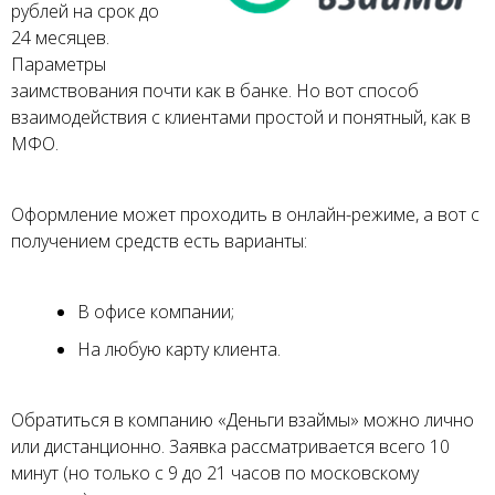
рублей на срок до
24 месяцев.
Параметры
заимствования почти как в банке. Но вот способ
взаимодействия с клиентами простой и понятный, как в
МФО.
Оформление может проходить в онлайн-режиме, а вот с
получением средств есть варианты:
В офисе компании;
На любую карту клиента.
Обратиться в компанию «Деньги взаймы» можно лично
или дистанционно. Заявка рассматривается всего 10
минут (но только с 9 до 21 часов по московскому