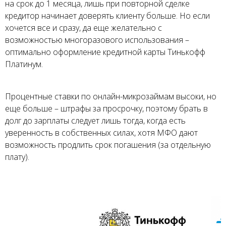
на срок до 1 месяца, лишь при повторной сделке
кредитор начинает доверять клиенту больше. Но если
хочется все и сразу, да еще желательно с
возможностью многоразового использования –
оптимально оформление кредитной карты Тинькофф
Платинум.
Процентные ставки по онлайн-микрозаймам высоки, но
еще больше – штрафы за просрочку, поэтому брать в
долг до зарплаты следует лишь тогда, когда есть
уверенность в собственных силах, хотя МФО дают
возможность продлить срок погашения (за отдельную
плату).