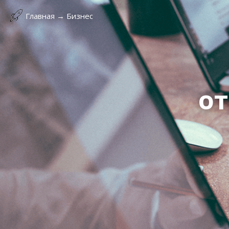
Главная
→
Бизнес
от