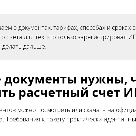
аем о документах, тарифах, способах и сроках 
о счета для тех, кто только зарегистрировал ИП
о делать дальше.
 документы нужны, 
ть расчетный счет И
ентов можно посмотреть или скачать на офици
а. Требования к пакету практически идентичны